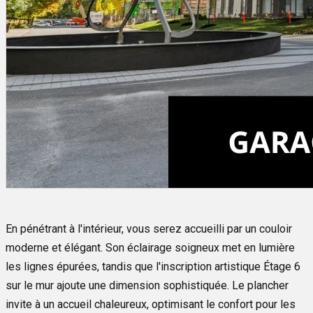
En pénétrant à l'intérieur, vous serez accueilli par un couloir
moderne et élégant. Son éclairage soigneux met en lumière
les lignes épurées, tandis que l'inscription artistique Étage 6
sur le mur ajoute une dimension sophistiquée. Le plancher
invite à un accueil chaleureux, optimisant le confort pour les