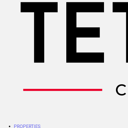
PROPERTIES