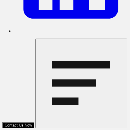
Contact Us Now