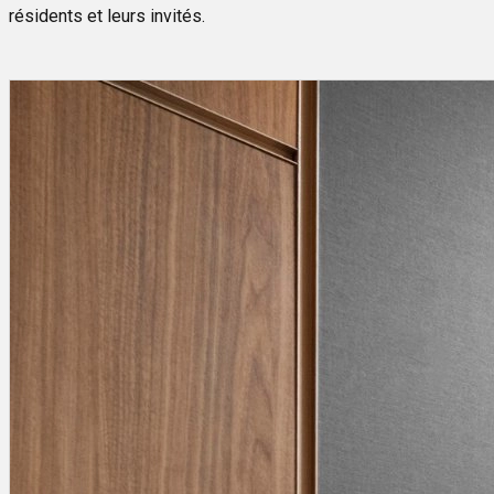
résidents et leurs invités.