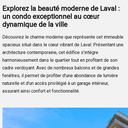
Explorez la beauté moderne de Laval :
un condo exceptionnel au cœur
dynamique de la ville
Découvrez le charme moderne que représente cet immeuble
spacieux situé dans le cœur vibrant de Laval. Présentant une
architecture contemporaine, cet édifice s'intègre
harmonieusement dans le quartier tout en profitant de son
cadre verdoyant. Avec de nombreux balcons et de grandes
fenêtres, il permet de profiter d'une abondance de lumière
naturelle et d'un accès privilégié à un garage intérieur,
assurant ainsi confort et fonctionnalité.