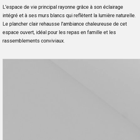
L'espace de vie principal rayonne grâce à son éclairage
intégré et à ses murs blancs qui reflètent la lumière naturelle.
Le plancher clair rehausse l'ambiance chaleureuse de cet
espace ouvert, idéal pour les repas en famille et les
rassemblements conviviaux.