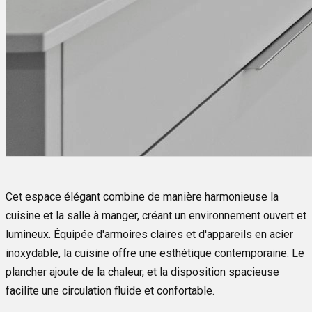
Cet espace élégant combine de manière harmonieuse la
cuisine et la salle à manger, créant un environnement ouvert et
lumineux. Équipée d'armoires claires et d'appareils en acier
inoxydable, la cuisine offre une esthétique contemporaine. Le
plancher ajoute de la chaleur, et la disposition spacieuse
facilite une circulation fluide et confortable.