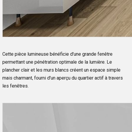
Cette pièce lumineuse bénéficie d'une grande fenêtre
permettant une pénétration optimale de la lumière. Le
plancher clair et les murs blancs créent un espace simple
mais charmant, fourni d'un aperçu du quartier actif à travers
les fenêtres.