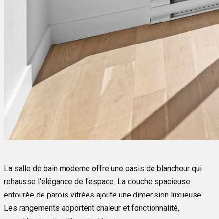
La salle de bain moderne offre une oasis de blancheur qui
rehausse l'élégance de l'espace. La douche spacieuse
entourée de parois vitrées ajoute une dimension luxueuse.
Les rangements apportent chaleur et fonctionnalité,