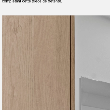
complétant cette pièce de détente.