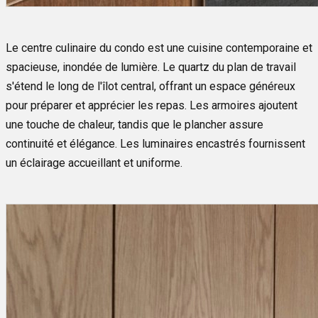
Le centre culinaire du condo est une cuisine contemporaine et
spacieuse, inondée de lumière. Le quartz du plan de travail
s'étend le long de l'îlot central, offrant un espace généreux
pour préparer et apprécier les repas. Les armoires ajoutent
une touche de chaleur, tandis que le plancher assure
continuité et élégance. Les luminaires encastrés fournissent
un éclairage accueillant et uniforme.