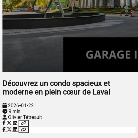
Découvrez un condo spacieux et
moderne en plein cœur de Laval
2026-01-22
9 min
Olivier Tétreault