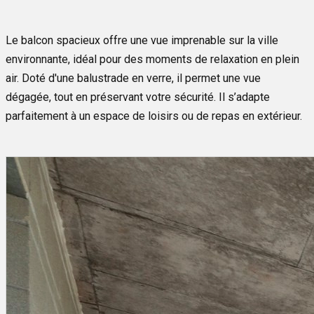
Le balcon spacieux offre une vue imprenable sur la ville
environnante, idéal pour des moments de relaxation en plein
air. Doté d'une balustrade en verre, il permet une vue
dégagée, tout en préservant votre sécurité. Il s’adapte
parfaitement à un espace de loisirs ou de repas en extérieur.