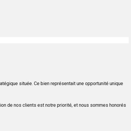
ratégique située. Ce bien représentait une opportunité unique
ction de nos clients est notre priorité, et nous sommes honorés