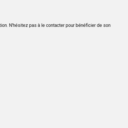
tion. N'hésitez pas à le contacter pour bénéficier de son