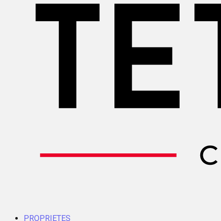
PROPRIETES