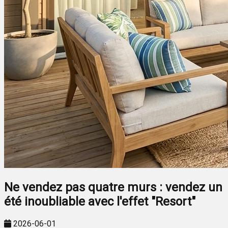
Ne vendez pas quatre murs : vendez un
été inoubliable avec l'effet "Resort"
2026-06-01