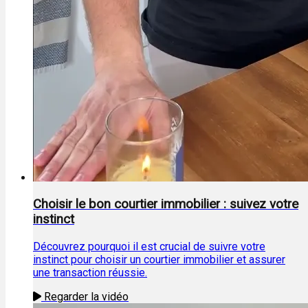
Choisir le bon courtier immobilier : suivez votre
instinct
Découvrez pourquoi il est crucial de suivre votre
instinct pour choisir un courtier immobilier et assurer
une transaction réussie.
Regarder la vidéo