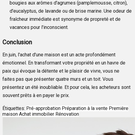
bougies aux arômes d'agrumes (pamplemousse, citron),
d'eucalyptus, de lavande ou de brise marine. Une odeur de
fraîcheur immédiate est synonyme de propreté et de
vacances pour l'inconscient.
Conclusion
En juin, l'achat d'une maison est un acte profondément
émotionnel. En transformant votre propriété en un havre de
paix qui évoque la détente et le plaisir de vivre, vous ne
faites pas que présenter quatre murs et un toit. Vous
présentez un été inoubliable. Et pour cela, les acheteurs sont
souvent prêts à en payer le prix.
Étiquettes:
Pré-approbation
Préparation à la vente
Première
maison
Achat immobilier
Rénovation