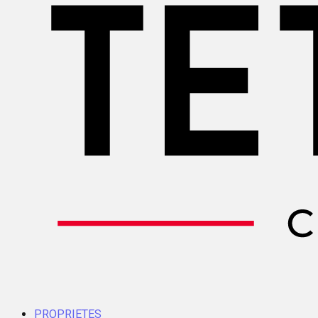
PROPRIETES