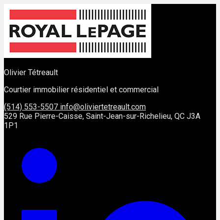
Olivier Tétreault
Courtier immobilier résidentiel et commercial
(514) 553-5507
info@oliviertetreault.com
529 Rue Pierre-Caisse, Saint-Jean-sur-Richelieu, QC J3A
1P1