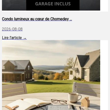
Condo lumineux au cœur de Chomedey ...
2026-08-08
Lire l'article →