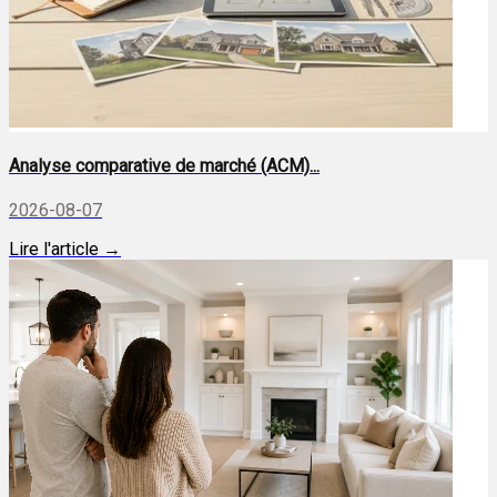
Analyse comparative de marché (ACM)...
2026-08-07
Lire l'article →