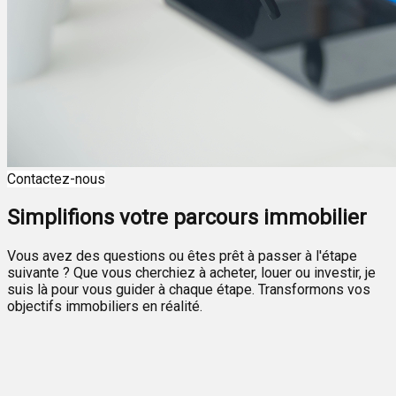
Contactez-nous
Simplifions votre parcours immobilier
Vous avez des questions ou êtes prêt à passer à l'étape
suivante ? Que vous cherchiez à acheter, louer ou investir, je
suis là pour vous guider à chaque étape. Transformons vos
objectifs immobiliers en réalité.