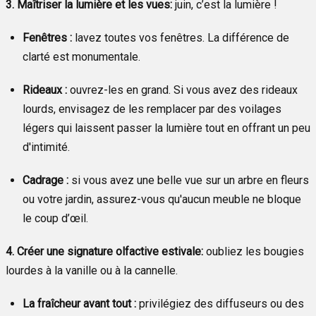
3. Maîtriser la lumière et les vues:
juin, c’est la lumière !
Fenêtres :
lavez toutes vos fenêtres. La différence de
clarté est monumentale.
Rideaux :
ouvrez-les en grand. Si vous avez des rideaux
lourds, envisagez de les remplacer par des voilages
légers qui laissent passer la lumière tout en offrant un peu
d'intimité.
Cadrage :
si vous avez une belle vue sur un arbre en fleurs
ou votre jardin, assurez-vous qu'aucun meuble ne bloque
le coup d’œil.
4. Créer une signature olfactive estivale:
oubliez les bougies
lourdes à la vanille ou à la cannelle.
La fraîcheur avant tout :
privilégiez des diffuseurs ou des