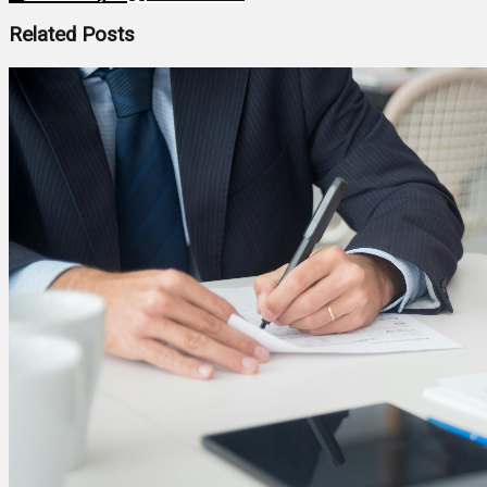
Related Posts