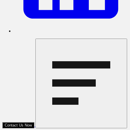
Contact Us Now