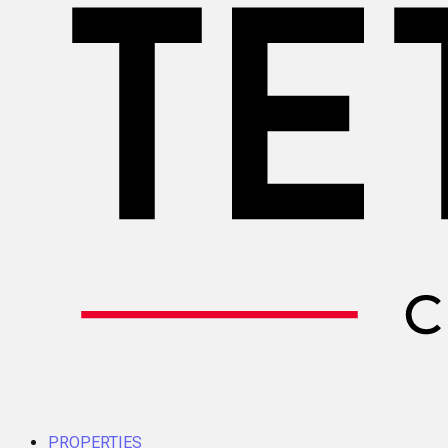
PROPERTIES