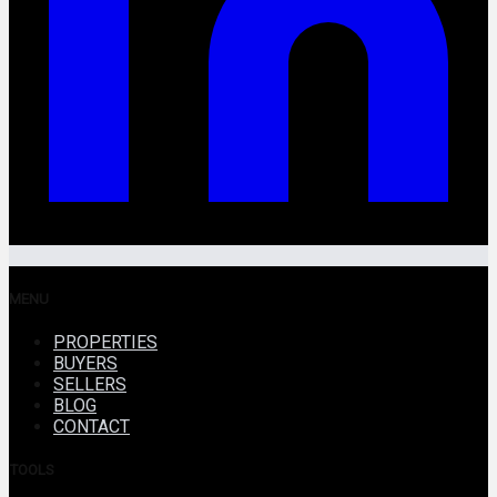
MENU
PROPERTIES
BUYERS
SELLERS
BLOG
CONTACT
TOOLS