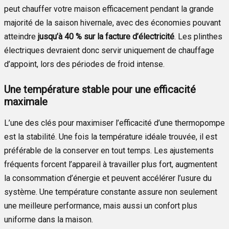
peut chauffer votre maison efficacement pendant la grande
majorité de la saison hivernale, avec des économies pouvant
atteindre
jusqu’à 40 % sur la facture d’électricité
. Les plinthes
électriques devraient donc servir uniquement de chauffage
d’appoint, lors des périodes de froid intense.
Une température stable pour une efficacité
maximale
L’une des clés pour maximiser l’efficacité d’une thermopompe
est la stabilité. Une fois la température idéale trouvée, il est
préférable de la conserver en tout temps. Les ajustements
fréquents forcent l’appareil à travailler plus fort, augmentent
la consommation d’énergie et peuvent accélérer l’usure du
système. Une température constante assure non seulement
une meilleure performance, mais aussi un confort plus
uniforme dans la maison.