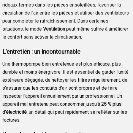
rideaux fermés dans les pièces ensoleillées, favoriser la
circulation de l’air entre les pièces et utiliser des ventilateurs
pour compléter le rafraîchissement. Dans certaines
situations, le mode
Ventilation
peut même suffire à améliorer
le confort sans activer la climatisation.
L’entretien : un incontournable
Une thermopompe bien entretenue est plus efficace, plus
durable et moins énergivore. Il est essentiel de garder l’unité
extérieure dégagée, de nettoyer les filtres régulièrement, de
s’assurer que les conduits d’air sont propres et de faire
inspecter l’appareil annuellement par un professionnel. Un
appareil mal entretenu peut consommer jusqu’à
25 % plus
d’électricité
, un détail qui peut rapidement se refléter sur les
factures.