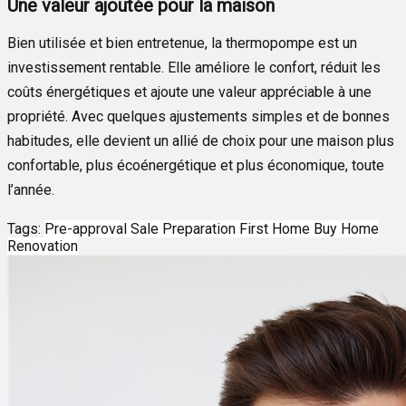
Une valeur ajoutée pour la maison
Bien utilisée et bien entretenue, la thermopompe est un
investissement rentable. Elle améliore le confort, réduit les
coûts énergétiques et ajoute une valeur appréciable à une
propriété. Avec quelques ajustements simples et de bonnes
habitudes, elle devient un allié de choix pour une maison plus
confortable, plus écoénergétique et plus économique, toute
l’année.
Tags:
Pre-approval
Sale Preparation
First Home
Buy Home
Renovation