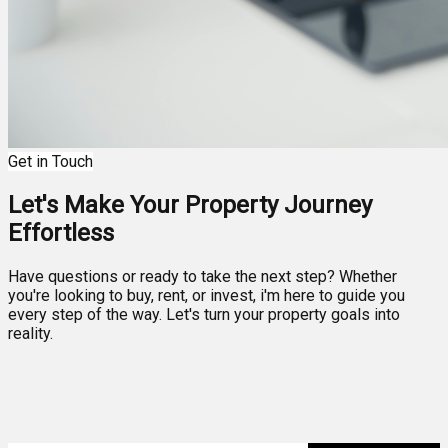
Get in Touch
Let's Make Your Property Journey
Effortless
Have questions or ready to take the next step? Whether
you're looking to buy, rent, or invest, i'm here to guide you
every step of the way. Let's turn your property goals into
reality.