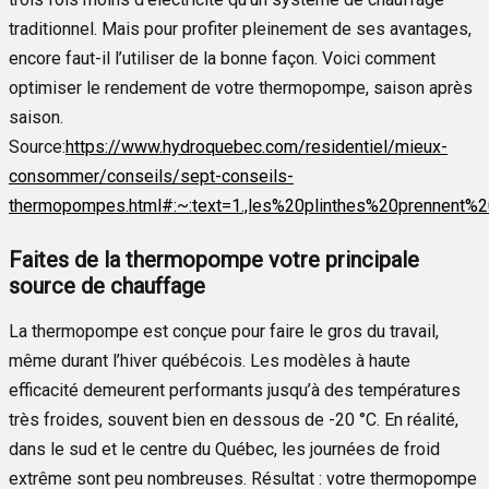
traditionnel. Mais pour profiter pleinement de ses avantages,
encore faut-il l’utiliser de la bonne façon. Voici comment
optimiser le rendement de votre thermopompe, saison après
saison.
Source:
https://www.hydroquebec.com/residentiel/mieux-
consommer/conseils/sept-conseils-
thermopompes.html#:~:text=1.,les%20plinthes%20prennent%2
Faites de la thermopompe votre principale
source de chauffage
La thermopompe est conçue pour faire le gros du travail,
même durant l’hiver québécois. Les modèles à haute
efficacité demeurent performants jusqu’à des températures
très froides, souvent bien en dessous de -20 °C. En réalité,
dans le sud et le centre du Québec, les journées de froid
extrême sont peu nombreuses. Résultat : votre thermopompe