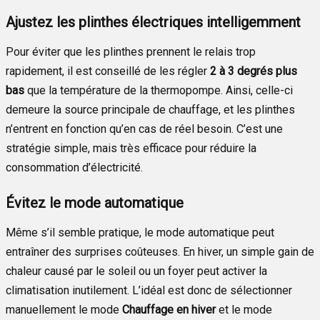
Ajustez les plinthes électriques intelligemment
Pour éviter que les plinthes prennent le relais trop
rapidement, il est conseillé de les régler
2 à 3 degrés plus
bas
que la température de la thermopompe. Ainsi, celle-ci
demeure la source principale de chauffage, et les plinthes
n’entrent en fonction qu’en cas de réel besoin. C’est une
stratégie simple, mais très efficace pour réduire la
consommation d’électricité.
Évitez le mode automatique
Même s’il semble pratique, le mode automatique peut
entraîner des surprises coûteuses. En hiver, un simple gain de
chaleur causé par le soleil ou un foyer peut activer la
climatisation inutilement. L’idéal est donc de sélectionner
manuellement le mode
Chauffage en hiver
et le mode