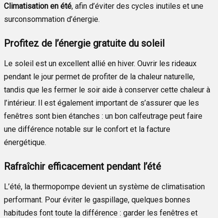
Climatisation en été
, afin d’éviter des cycles inutiles et une
surconsommation d’énergie.
Profitez de l’énergie gratuite du soleil
Le soleil est un excellent allié en hiver. Ouvrir les rideaux
pendant le jour permet de profiter de la chaleur naturelle,
tandis que les fermer le soir aide à conserver cette chaleur à
l’intérieur. Il est également important de s’assurer que les
fenêtres sont bien étanches : un bon calfeutrage peut faire
une différence notable sur le confort et la facture
énergétique.
Rafraîchir efficacement pendant l’été
L’été, la thermopompe devient un système de climatisation
performant. Pour éviter le gaspillage, quelques bonnes
habitudes font toute la différence : garder les fenêtres et