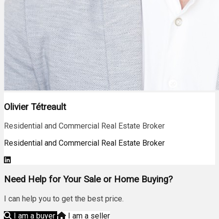
Olivier Tétreault
Residential and Commercial Real Estate Broker
Residential and Commercial Real Estate Broker
Need Help for Your Sale or Home Buying?
I can help you to get the best price.
I am a buyer
I am a seller