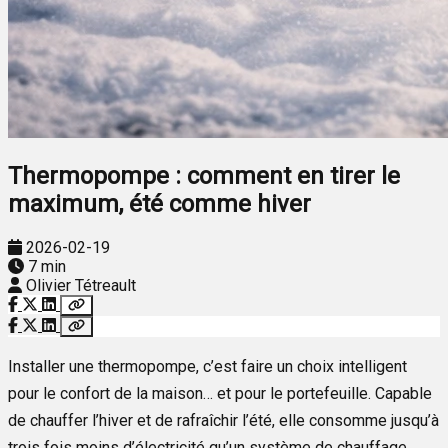
Thermopompe : comment en tirer le
maximum, été comme hiver
2026-02-19
7 min
Olivier Tétreault
Installer une thermopompe, c’est faire un choix intelligent
pour le confort de la maison… et pour le portefeuille. Capable
de chauffer l’hiver et de rafraîchir l’été, elle consomme jusqu’à
trois fois moins d’électricité qu’un système de chauffage