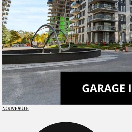
NOUVEAUTÉ