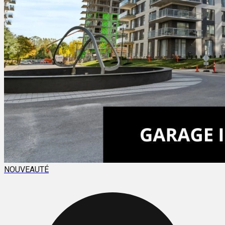
NOUVEAUTÉ