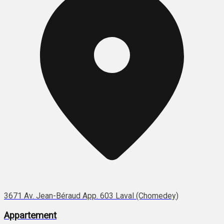
3671 Av. Jean-Béraud App. 603 Laval (Chomedey)
Appartement