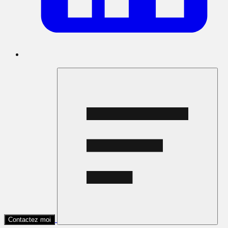
Contactez moi