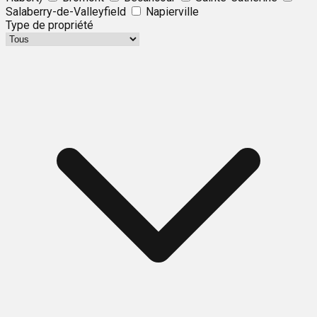
Salaberry-de-Valleyfield
Napierville
Type de propriété