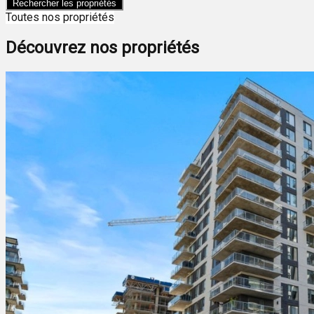
Rechercher les propriétés
Toutes nos propriétés
Découvrez nos propriétés