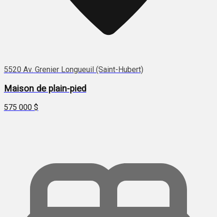
5520 Av. Grenier Longueuil (Saint-Hubert)
Maison de plain-pied
575 000 $