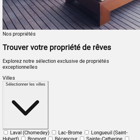
Nos propriétés
Trouver votre propriété de rêves
Explorez notre sélection exclusive de propriétés
exceptionnelles
Villes
Sélectionner les villes
Laval (Chomedey)
Lac-Brome
Longueuil (Saint-
Hubert)
Bromont
Bécancour
Sainte-Catherine