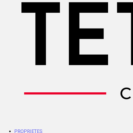
PROPRIETES