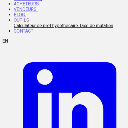
ACHETEURS
VENDEURS
BLOG
OUTILS
Calculateur de prêt hypothécaire
Taxe de mutation
CONTACT
EN