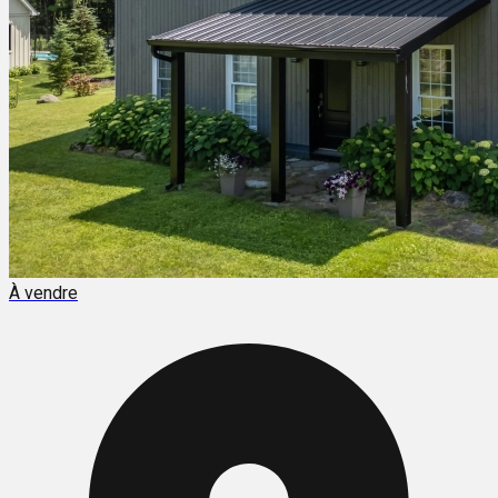
À vendre