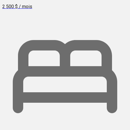
2 500 $ / mois