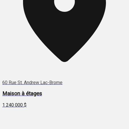
60 Rue St. Andrew Lac-Brome
Maison à étages
1 240 000 $