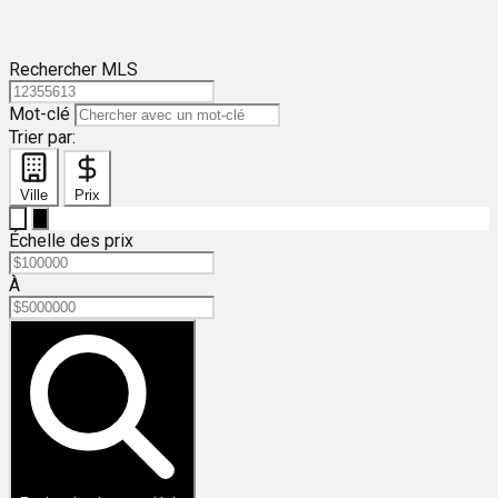
Rechercher MLS
Mot-clé
Trier par:
Ville
Prix
Échelle des prix
À