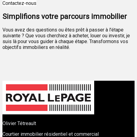
Contactez-nous
Simplifions votre parcours immobilier
Vous avez des questions ou êtes prêt à passer à l'étape
suivante ? Que vous cherchiez à acheter, louer ou investir, je
suis là pour vous guider à chaque étape. Transformons vos
objectifs immobiliers en réalité.
Olivier Tétreault
Courtier immobilier résidentiel et commercial