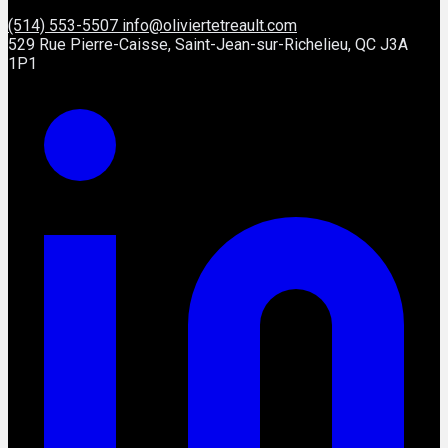
(514) 553-5507
info@oliviertetreault.com
529 Rue Pierre-Caisse, Saint-Jean-sur-Richelieu, QC J3A
1P1