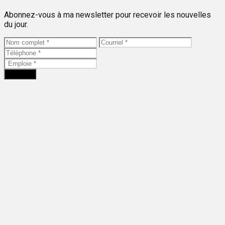
Abonnez-vous à ma newsletter pour recevoir les nouvelles
du jour.
Envoyer