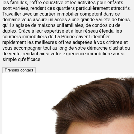
les familles, l'offre éducative et les activités pour enfants
sont variées, rendant ces quartiers particulièrement attractifs.
Travailler avec un courtier immobilier compétent dans ce
domaine vous assure un accès à une grande variété de biens,
qu'il s'agisse de maisons unifamiliales, de condos ou de
duplex. Grâce à leur expertise et à leur réseau étendu, les
courtiers immobiliers de La Prairie savent identifier
rapidement les meilleures offres adaptées à vos critères et
vous accompagner tout au long de votre démarche d'achat ou
de vente, rendant ainsi votre expérience immobilière aussi
simple qu'efficace.
Prenons contact