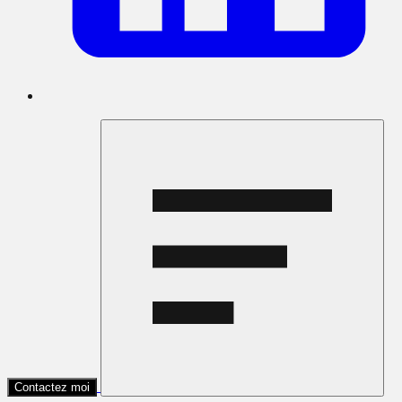
Contactez moi