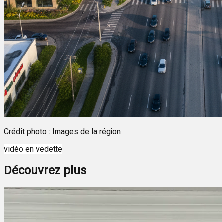
Crédit photo : Images de la région
vidéo en vedette
Découvrez plus