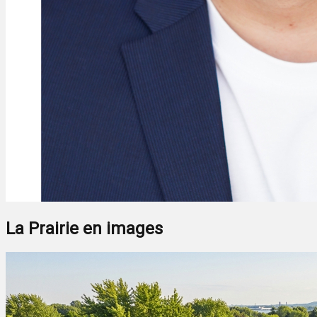
La Prairie en images