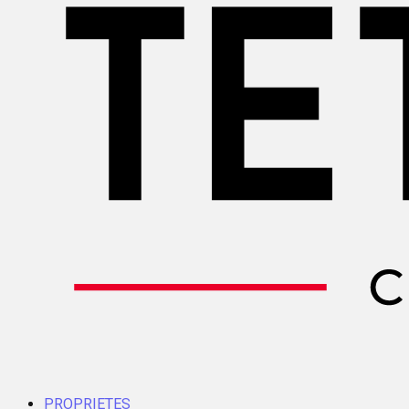
PROPRIETES