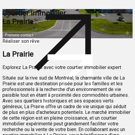
Courtier immobilier
La Prairie
Prenons contact
Réaliser son rêve
La Prairie
Explorez La Prairie avec votre courtier immobilier expert
Située sur la rive sud de Montréal, la charmante ville de La
Prairie est une destination prisée pour les familles et les
professionnels à la recherche d'un environnement de vie
paisible tout en étant à proximité des commodités urbaines.
Avec ses quartiers historiques et ses espaces verts
généreux, La Prairie offre un cadre de vie unique qui séduit
de plus en plus d'acheteurs potentiels. Le marché immobilier
de cette région est en pleine croissance, et un courtier
immobilier expérimenté peut grandement faciliter votre
recherche ou la vente de votre bien. En collaborant avec un